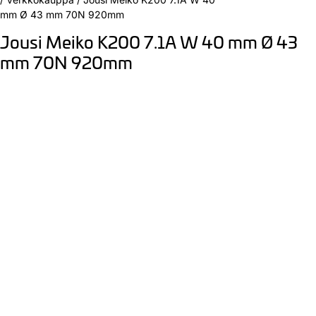
mm Ø 43 mm 70N 920mm
Jousi Meiko K200 7.1A W 40 mm Ø 43
mm 70N 920mm