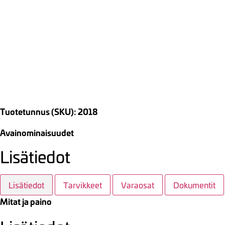
Tuotetunnus (SKU): 2018
Avainominaisuudet
Lisätiedot
Lisätiedot
Tarvikkeet
Varaosat
Dokumentit
Mitat ja paino