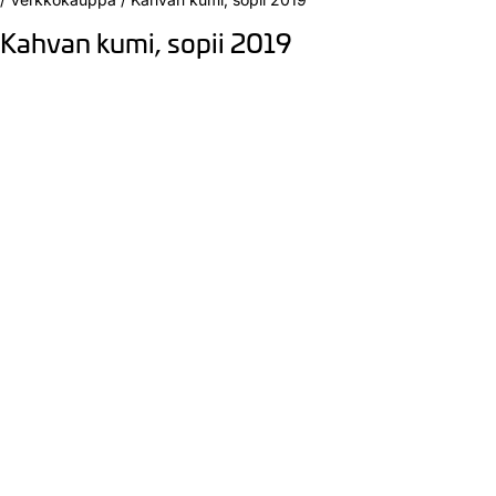
Kahvan kumi, sopii 2019