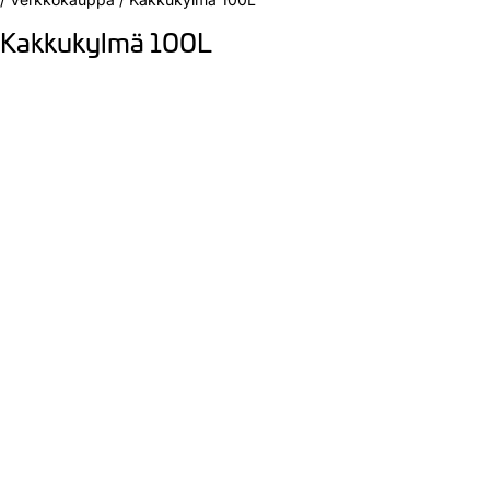
Kakkukylmä 100L