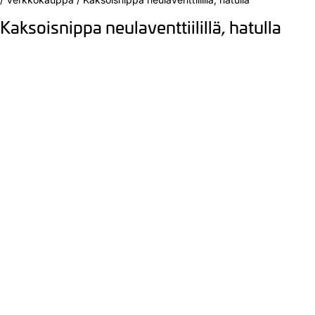
Kaksoisnippa neulaventtiilillä, hatulla