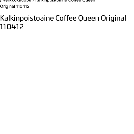
Original 110412
Kalkinpoistoaine Coffee Queen Original
110412