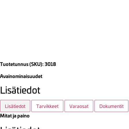
Tuotetunnus (SKU): 3018
Avainominaisuudet
Lisätiedot
Lisätiedot
Tarvikkeet
Varaosat
Dokumentit
Mitat ja paino