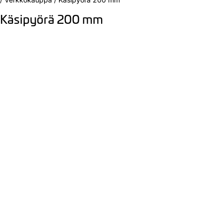
Käsipyörä 200 mm