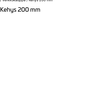
Kehys 200 mm