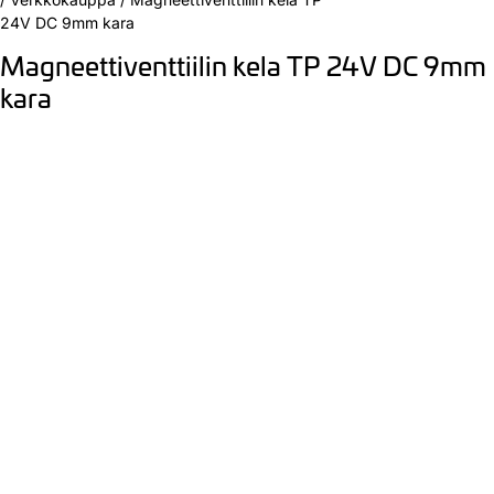
24V DC 9mm kara
Magneettiventtiilin kela TP 24V DC 9mm
kara