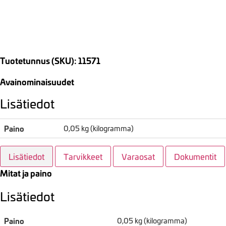
Tuotetunnus (SKU): 11571
Avainominaisuudet
Lisätiedot
Paino
0,05 kg (kilogramma)
Lisätiedot
Tarvikkeet
Varaosat
Dokumentit
Mitat ja paino
Lisätiedot
Paino
0,05 kg (kilogramma)