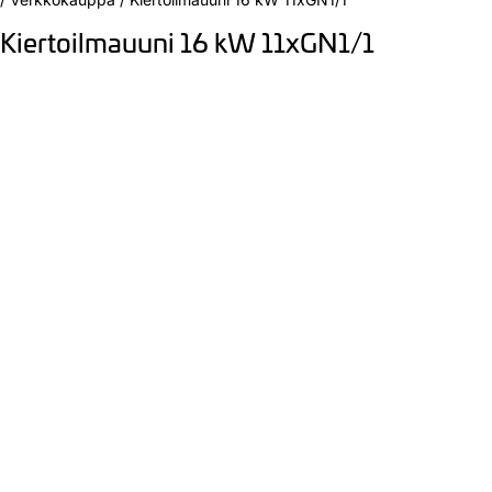
Kiertoilmauuni 16 kW 11xGN1/1