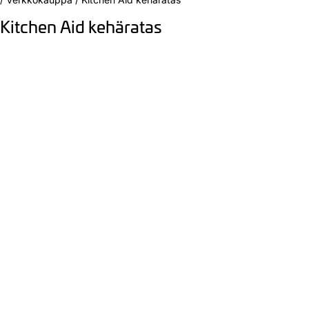
Kitchen Aid kehäratas