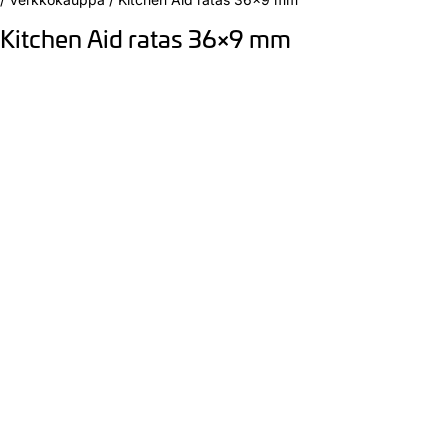
Kitchen Aid ratas 36×9 mm