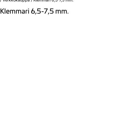
Klemmari 6,5-7,5 mm.