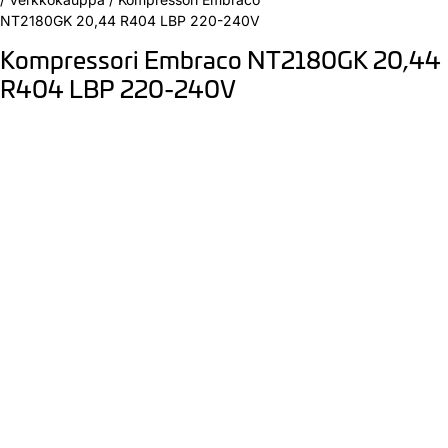
NT2180GK 20,44 R404 LBP 220-240V
Kompressori Embraco NT2180GK 20,44
R404 LBP 220-240V