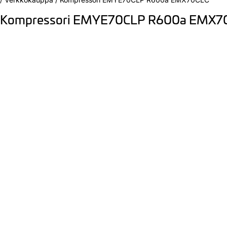
Kompressori EMYE70CLP R600a EMX7