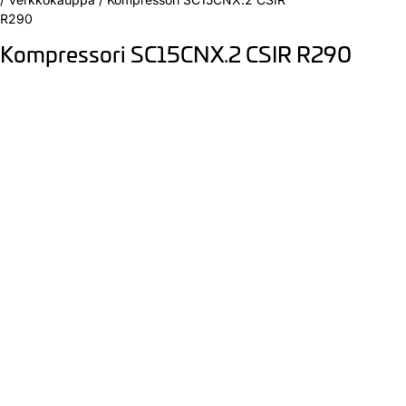
R290
Kompressori SC15CNX.2 CSIR R290