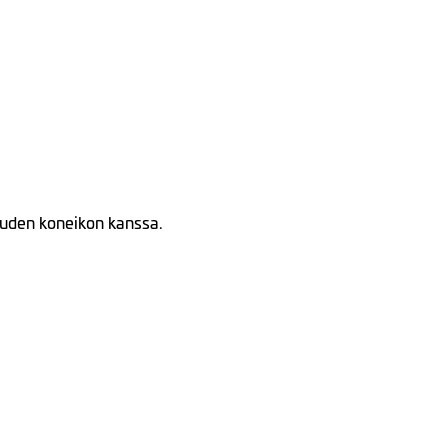
uden koneikon kanssa.