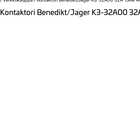
Kontaktori Benedikt/Jager K3-32A00 3