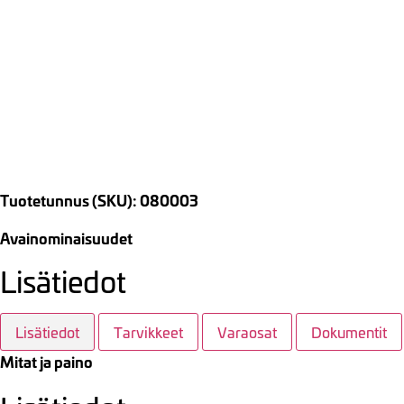
Tuotetunnus (SKU): 080003
Avainominaisuudet
Lisätiedot
Lisätiedot
Tarvikkeet
Varaosat
Dokumentit
Mitat ja paino