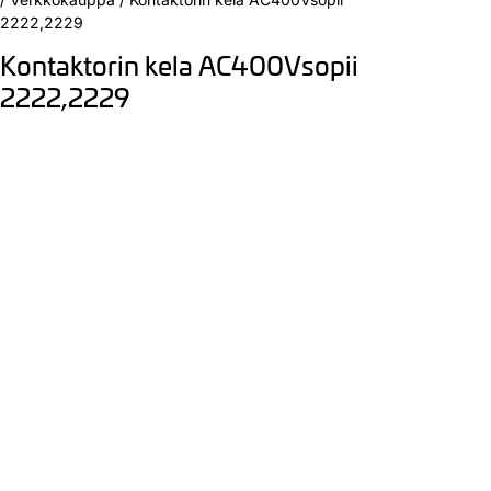
2222,2229
Kontaktorin kela AC400Vsopii
2222,2229