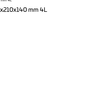
40x210x140 mm 4L