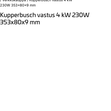
230W 353x80x9 mm
Kupperbusch vastus 4 kW 230W
353x80x9 mm