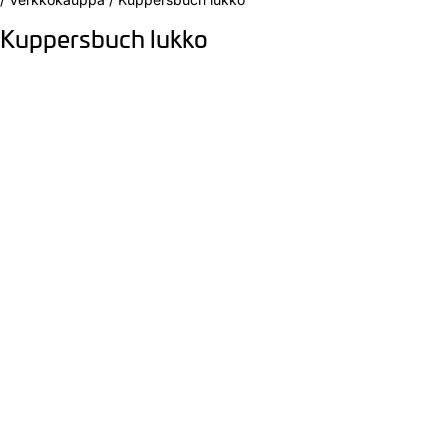
Kuppersbuch lukko