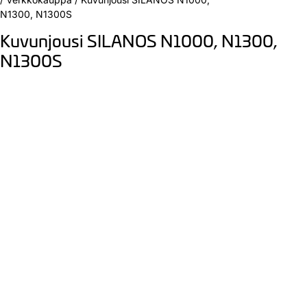
N1300, N1300S
Kuvunjousi SILANOS N1000, N1300,
N1300S