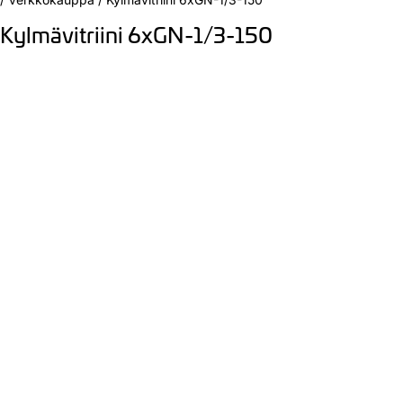
Kylmävitriini 6xGN-1/3-150