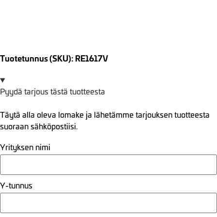
Tuotetunnus (SKU): RE1617V
Pyydä tarjous tästä tuotteesta
Täytä alla oleva lomake ja lähetämme tarjouksen tuotteesta
suoraan sähköpostiisi.
Yrityksen nimi
Y-tunnus