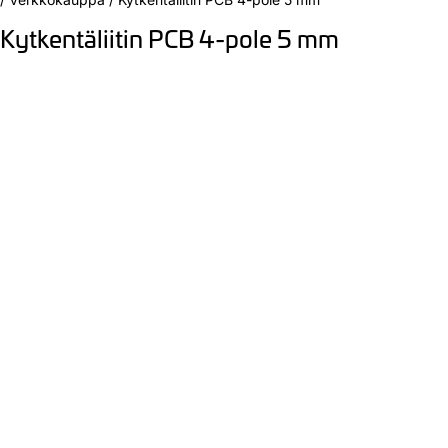
Kytkentäliitin PCB 4-pole 5 mm