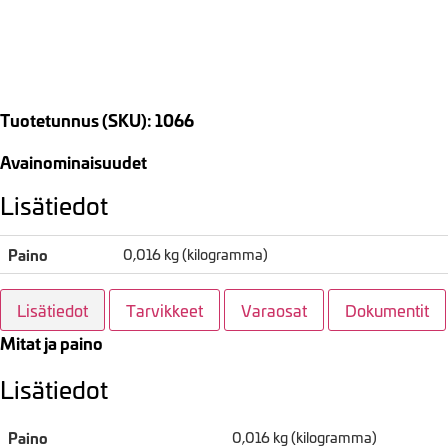
Tuotetunnus (SKU): 1066
Avainominaisuudet
Lisätiedot
Paino
0,016 kg (kilogramma)
Lisätiedot
Tarvikkeet
Varaosat
Dokumentit
Mitat ja paino
Lisätiedot
Paino
0,016 kg (kilogramma)