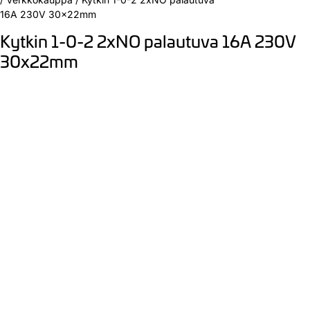
16A 230V 30x22mm
Kytkin 1-0-2 2xNO palautuva 16A 230V
30x22mm