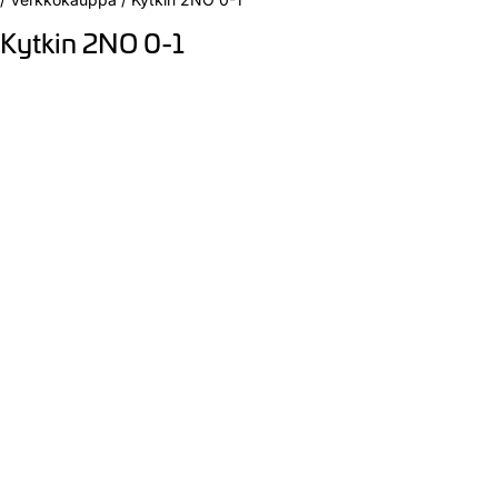
Kytkin 2NO 0-1