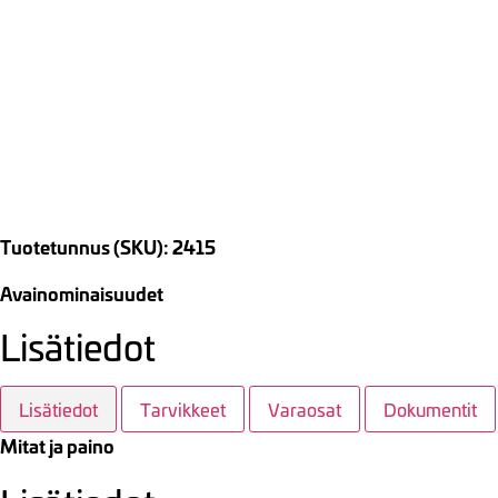
Tuotetunnus (SKU): 2415
Avainominaisuudet
Lisätiedot
Lisätiedot
Tarvikkeet
Varaosat
Dokumentit
Mitat ja paino