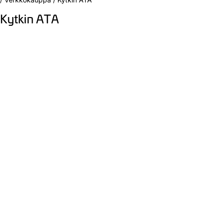
Kytkin ATA