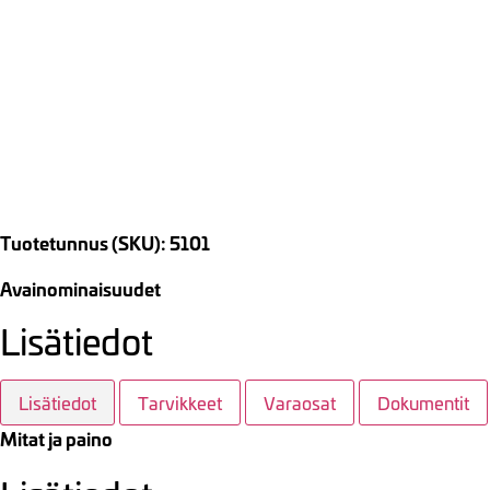
Tuotetunnus (SKU): 5101
Avainominaisuudet
Lisätiedot
Lisätiedot
Tarvikkeet
Varaosat
Dokumentit
Mitat ja paino