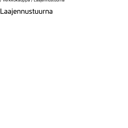
Laajennustuurna