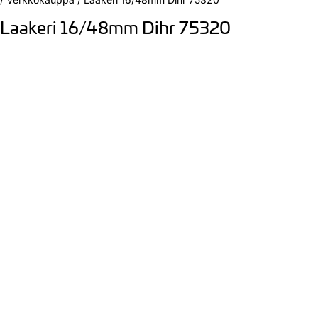
Laakeri 16/48mm Dihr 75320