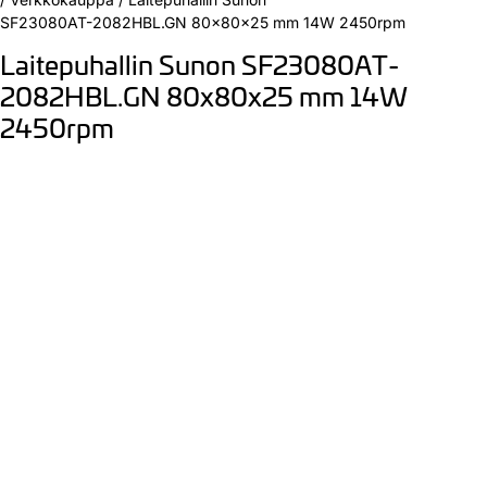
SF23080AT-2082HBL.GN 80x80x25 mm 14W 2450rpm
Laitepuhallin Sunon SF23080AT-
2082HBL.GN 80x80x25 mm 14W
2450rpm