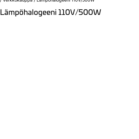
Lämpöhalogeeni 110V/500W