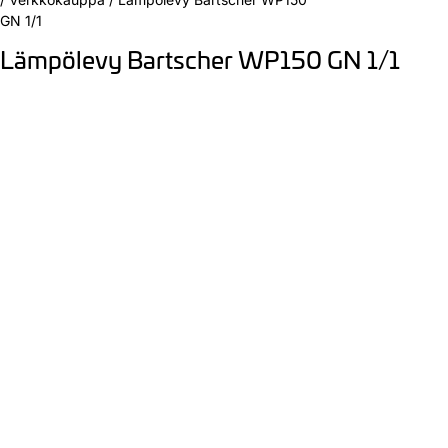
GN 1/1
Lämpölevy Bartscher WP150 GN 1/1