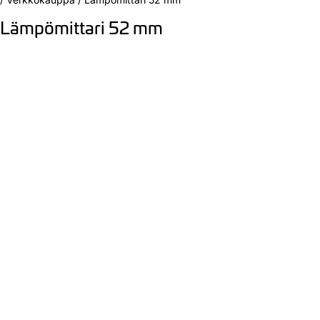
Lämpömittari 52 mm