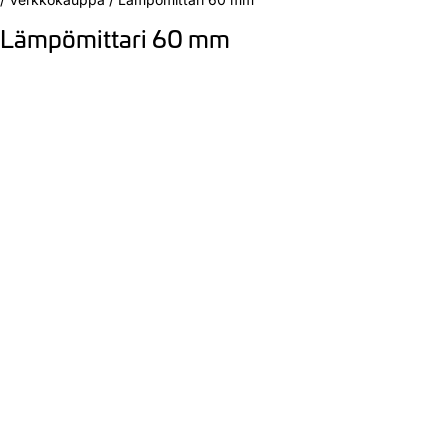
Lämpömittari 60 mm