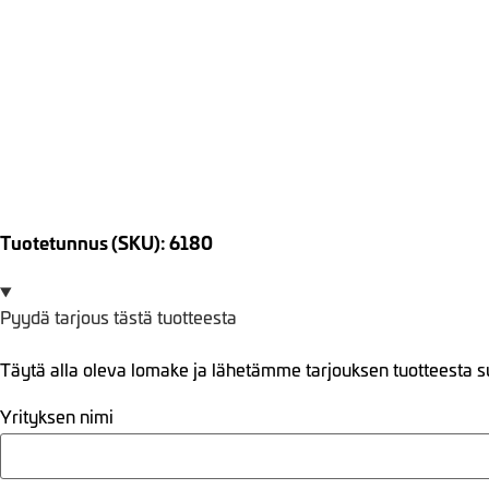
Tuotetunnus (SKU): 6180
Pyydä tarjous tästä tuotteesta
Täytä alla oleva lomake ja lähetämme tarjouksen tuotteesta s
Yrityksen nimi