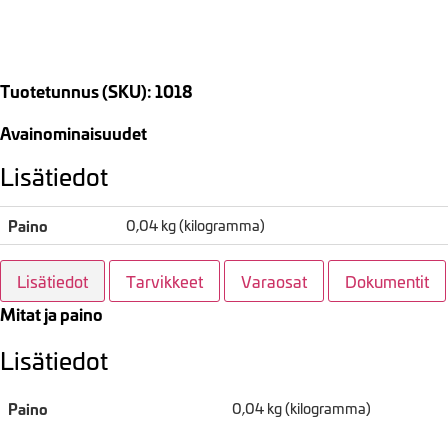
Tuotetunnus (SKU): 1018
Avainominaisuudet
Lisätiedot
Paino
0,04 kg (kilogramma)
Lisätiedot
Tarvikkeet
Varaosat
Dokumentit
Mitat ja paino
Lisätiedot
Paino
0,04 kg (kilogramma)