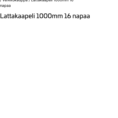
napaa
Lattakaapeli 1000mm 16 napaa