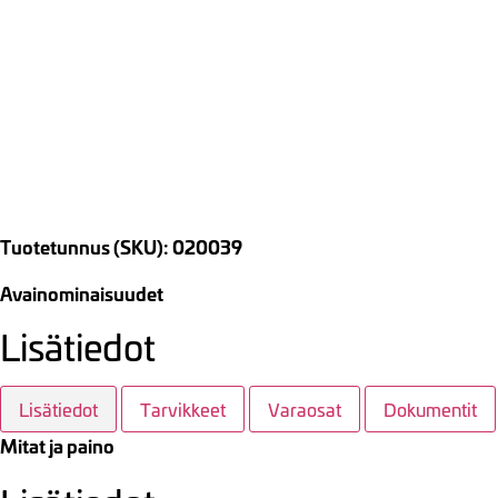
Tuotetunnus (SKU): 020039
Avainominaisuudet
Lisätiedot
Lisätiedot
Tarvikkeet
Varaosat
Dokumentit
Mitat ja paino