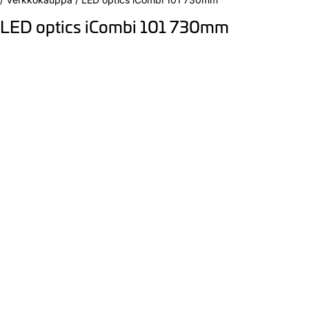
LED optics iCombi 101 730mm