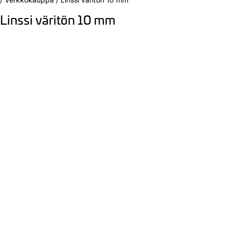
Linssi väritön 10 mm