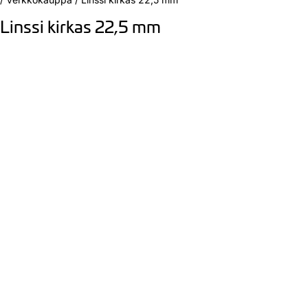
Linssi kirkas 22,5 mm