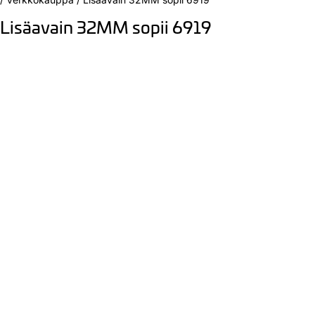
Lisäavain 32MM sopii 6919