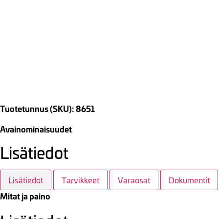
Tuotetunnus (SKU): 8651
Avainominaisuudet
Lisätiedot
Lisätiedot
Tarvikkeet
Varaosat
Dokumentit
Mitat ja paino