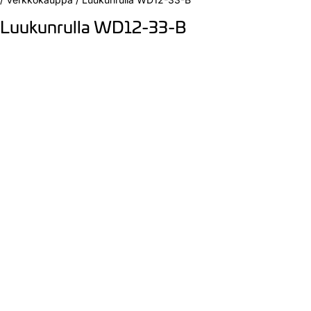
Luukunrulla WD12-33-B