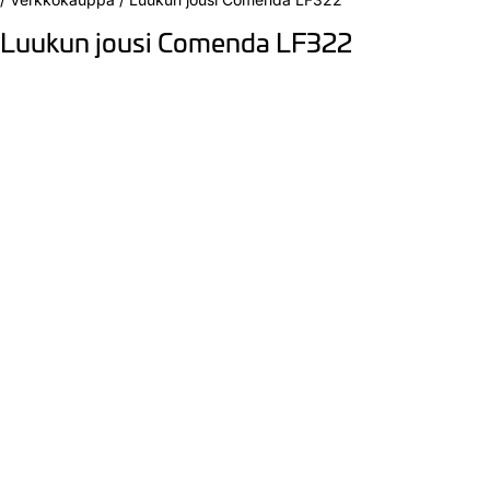
Luukun jousi Comenda LF322