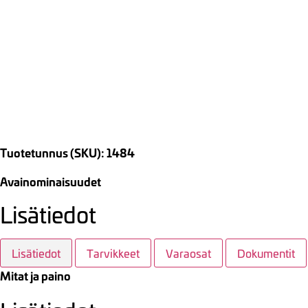
Tuotetunnus (SKU): 1484
Avainominaisuudet
Lisätiedot
Lisätiedot
Tarvikkeet
Varaosat
Dokumentit
Mitat ja paino