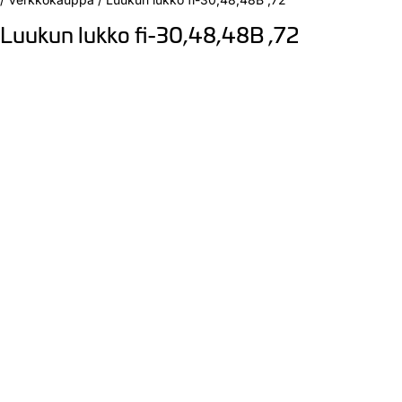
Luukun lukko fi-30,48,48B ,72