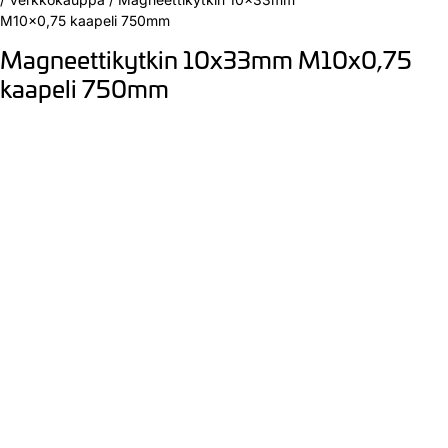
M10x0,75 kaapeli 750mm
Magneettikytkin 10x33mm M10x0,75
kaapeli 750mm