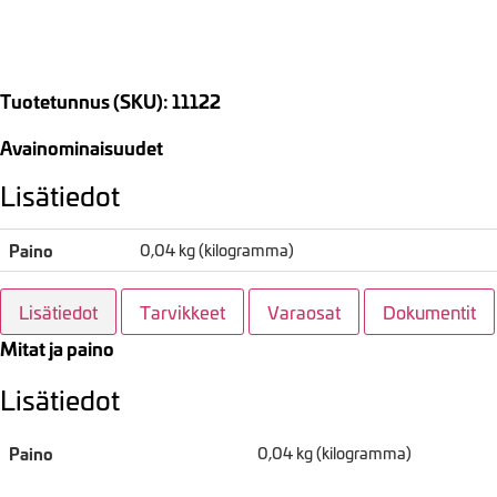
Tuotetunnus (SKU): 11122
Avainominaisuudet
Lisätiedot
Paino
0,04 kg (kilogramma)
Lisätiedot
Tarvikkeet
Varaosat
Dokumentit
Mitat ja paino
Lisätiedot
Paino
0,04 kg (kilogramma)