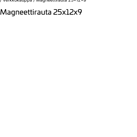
Magneettirauta 25x12x9