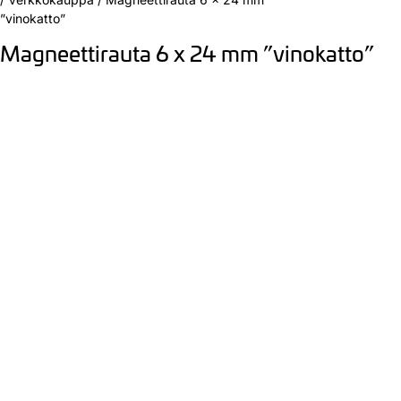
”vinokatto”
Magneettirauta 6 x 24 mm ”vinokatto”